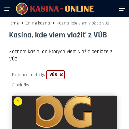
Home
Online kasína
Kasína, kde viem vložiť z VÚB
Kasína, kde viem vložiť z VÚB
Zoznam kasín, do ktorých viem vložiť peniaze z
VÚB.
Platobné metódy:
VÚB
2 položky
1