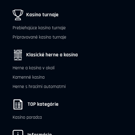
Kasíno turnaje
Prebiehajúce kasíno turnaje
Pripravované kasíno turnaje
Klasické herne a kasína
Herne a kasína v okolí
Kamenné kasína
Herne s hracími automatmi
TOP kategórie
Kasíno poradca