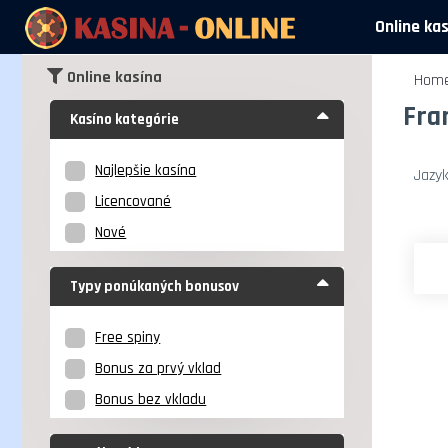
Online ka
Online kasína
Hom
Fra
Kasíno kategórie
Najlepšie kasína
Jazy
Licencované
Nové
Typy ponúkaných bonusov
Free spiny
Bonus za prvý vklad
Bonus bez vkladu