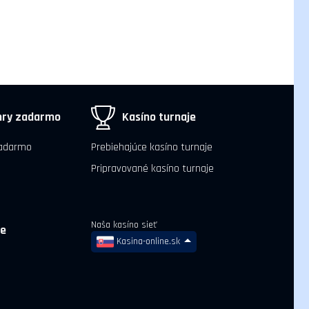
hry zadarmo
Kasíno turnaje
zadarmo
Prebiehajúce kasíno turnaje
Pripravované kasíno turnaje
Naša kasíno sieť
ie
Kasina-online.sk