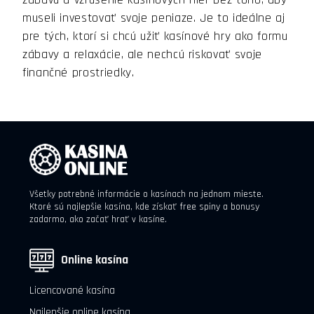
zábavu a vzrušenie kasínových hier bez toho, aby
museli investovať svoje peniaze. Je to ideálne aj
pre tých, ktorí si chcú užiť kasínové hry ako formu
zábavy a relaxácie, ale nechcú riskovať svoje
finančné prostriedky.
Všetky potrebné informácie o kasínach na jednom mieste.
Ktoré sú najlepšie kasína, kde získať free spiny a bonusy
zadarmo, ako začať hrať v kasíne.
Online kasína
Licencované kasína
Najlepšie online kasína