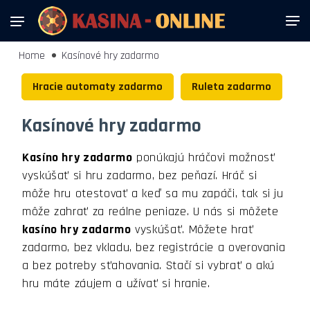
Home
Kasínové hry zadarmo
Hracie automaty zadarmo
Ruleta zadarmo
Kasínové hry zadarmo
Kasíno hry zadarmo
ponúkajú hráčovi možnosť
vyskúšať si hru zadarmo, bez peňazí. Hráč si
môže hru otestovať a keď sa mu zapáči, tak si ju
môže zahrať za reálne peniaze. U nás si môžete
kasíno hry zadarmo
vyskúšať. Môžete hrať
zadarmo, bez vkladu, bez registrácie a overovania
a bez potreby sťahovania. Stačí si vybrať o akú
hru máte záujem a užívať si hranie.