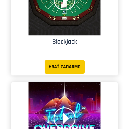
Blackjack
HRAŤ ZADARMO