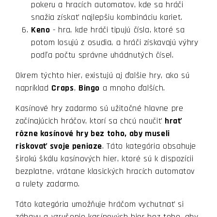
pokeru a hracích automatov, kde sa hráči
snažia získať najlepšiu kombináciu kariet.
Keno
- hra, kde hráči tipujú čísla, ktoré sa
potom losujú z osudia, a hráči získavajú výhry
podľa počtu správne uhádnutých čísel.
Okrem týchto hier, existujú aj ďalšie hry, ako sú
napríklad
Craps
,
Bingo
a mnoho ďalších.
Kasínové hry zadarmo sú užitočné hlavne pre
začínajúcich hráčov, ktorí sa chcú naučiť
hrať
rôzne kasínové hry bez toho, aby museli
riskovať svoje peniaze
. Táto kategória obsahuje
širokú škálu kasínových hier, ktoré sú k dispozícii
bezplatne, vrátane klasických hracích automatov
a rulety zadarmo.
Táto kategória umožňuje hráčom vychutnať si