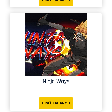
HRAŤ ZADARMO
Ninja Ways
HRAŤ ZADARMO