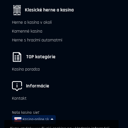
Klasické herne a kasína
Herne a kasína v okolí
Kamenné kasína
Herne s hracími automatmi
TOP kategórie
Kasíno poradca
Informácie
Kontakt
Naša kasíno sieť
Kasina-online.sk