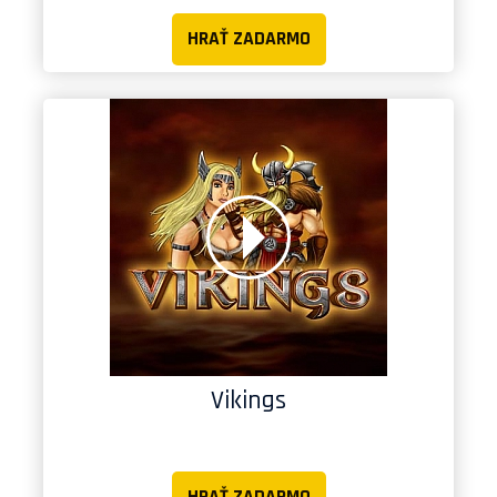
HRAŤ ZADARMO
Vikings