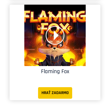
Flaming Fox
HRAŤ ZADARMO