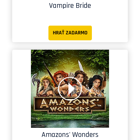
Vampire Bride
HRAŤ ZADARMO
Amazons' Wonders