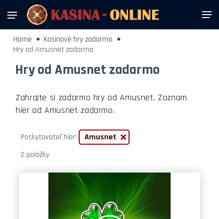
Home
Kasínové hry zadarmo
Hry od Amusnet zadarmo
Hry od Amusnet zadarmo
Zahrajte si zadarmo hry od Amusnet. Zoznam
hier od Amusnet zadarmo.
Poskytovateľ hier:
Amusnet
2 položky