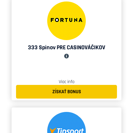
333 Spinov PRE CASINOVÁČIKOV
Viac info
ZÍSKAŤ BONUS