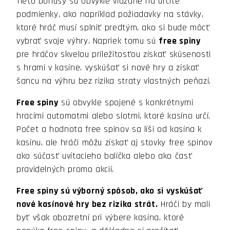
Tieto bonusy sú obvykle viazané na určité
podmienky, ako napríklad požiadavky na stávky,
ktoré hráč musí splniť predtým, ako si bude môcť
vybrať svoje výhry. Napriek tomu sú
free spiny
pre hráčov skvelou príležitosťou získať skúsenosti
s hrami v kasíne, vyskúšať si nové hry a získať
šancu na výhru bez rizika straty vlastných peňazí.
Free spiny
sú obvykle spojené s konkrétnymi
hracími automatmi alebo slotmi, ktoré kasíno určí.
Počet a hodnota free spinov sa líši od kasína k
kasínu, ale hráči môžu získať aj stovky free spinov
ako súčasť uvítacieho balíčka alebo ako časť
pravidelných promo akcií.
Free spiny sú výborný spôsob, ako si vyskúšať
nové kasínové hry bez rizika strát.
Hráči by mali
byť však obozretní pri výbere kasína, ktoré