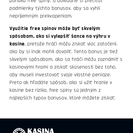
ponúka free spiny, a dôkladne si prečítať
podmienky týchto bonusov, aby sa vyhli
nepríjemným prekvapeniam.
Využitie free spinov môže byť skvelým
spôsobom, ako si vylepšiť šance na výhru v
kasíne
, pretože hráči môžu získať viac zatočení,
ako by si inak mohli dovoliť. Tento bonus je tiež
skvelým spôsobom, ako sa hráči môžu zoznámiť s
kasínovými hrami a získať skúsenosti bez toho,
aby museli investovať svoje vlastné peniaze.
Preto ak hľadáte spôsob, ako si užiť hranie v
kasíne bez rizika, free spiny sú jedným z
najlepších typov bonusov, ktoré môžete získať.