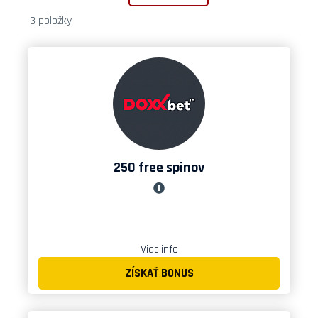
3 položky
250 free spinov
Viac info
ZÍSKAŤ BONUS