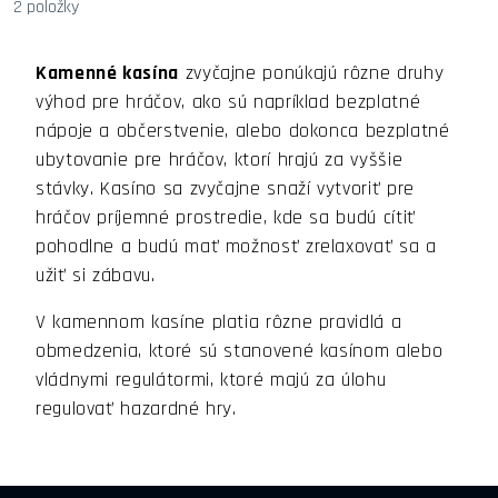
2 položky
Kamenné kasína
zvyčajne ponúkajú rôzne druhy
výhod pre hráčov, ako sú napríklad bezplatné
nápoje a občerstvenie, alebo dokonca bezplatné
ubytovanie pre hráčov, ktorí hrajú za vyššie
stávky. Kasíno sa zvyčajne snaží vytvoriť pre
hráčov príjemné prostredie, kde sa budú cítiť
pohodlne a budú mať možnosť zrelaxovať sa a
užiť si zábavu.
V kamennom kasíne platia rôzne pravidlá a
obmedzenia, ktoré sú stanovené kasínom alebo
vládnymi regulátormi, ktoré majú za úlohu
regulovať hazardné hry.