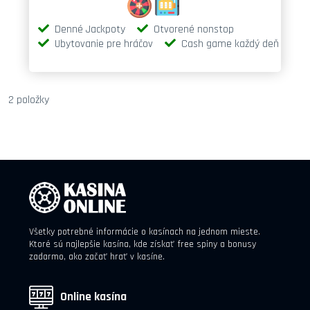
Denné Jackpoty
Otvorené nonstop
Ubytovanie pre hráčov
Cash game každý deň
2 položky
Všetky potrebné informácie o kasínach na jednom mieste.
Ktoré sú najlepšie kasína, kde získať free spiny a bonusy
zadarmo, ako začať hrať v kasíne.
Online kasína