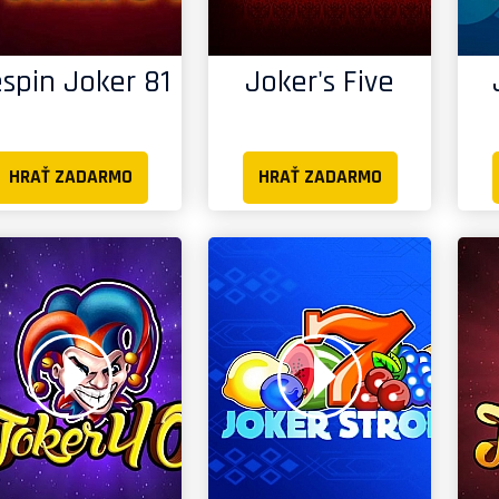
spin Joker 81
Joker's Five
HRAŤ ZADARMO
HRAŤ ZADARMO