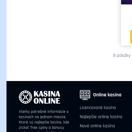
8 položky
Online kasína
Licencované kasína
Všetky potrebné informácie o
Najlepšie online kasína
kasínach na jednom mieste.
Ktoré sú najlepšie kasína, kde
Nové online kasína
získať free spiny a bonusy