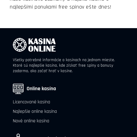
najlepšími ponukami free spinov ešte dnes!
Všetky potrebné informácie o kasínach na jednom mieste.
Ktoré sú najlepšie kasína, kde získať free spiny a bonusy
zadarmo, ako začať hrať v kasíne.
Online kasína
Licencované kasína
Najlepšie online kasína
Nové online kasína