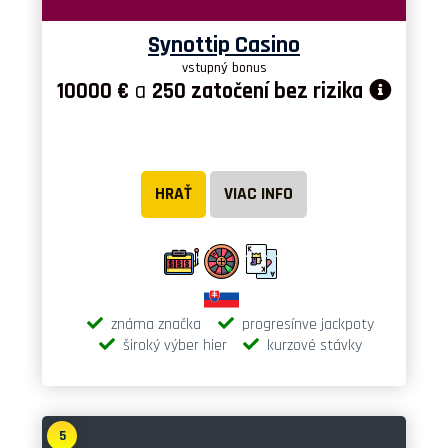
Synottip Casino
vstupný bonus
10000 €
a
250 zatočení bez rizika
HRAŤ
VIAC INFO
známa značka
progresínve jackpoty
široký výber hier
kurzové stávky
5