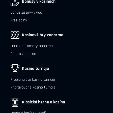
Bonusy v kasínach
Bonus za prvý vklad
Free spiny
Kasínové hry zadarmo
Hracie automaty zadarmo
Ruleta zadarmo
Kasíno turnaje
Prebiehajúce kasíno turnaje
Pripravované kasíno turnaje
Klasické herne a kasína