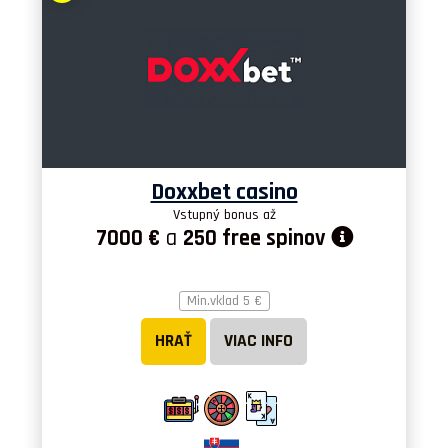
Doxxbet casino
Vstupný bonus až
7000 €
a
250 free spinov
Min.vklad 5 €
HRAŤ
VIAC INFO