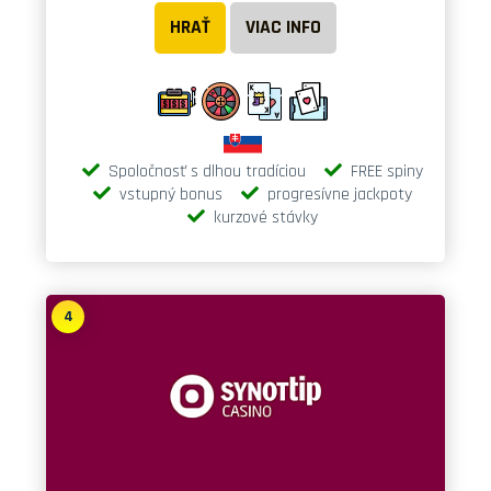
HRAŤ
VIAC INFO
Spoločnosť s dlhou tradíciou
FREE spiny
vstupný bonus
progresívne jackpoty
kurzové stávky
4