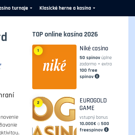
asíno turnaje
Klasické herne a kasína
rd
TOP online kasína 2026
Niké casino
1
50 spinov
úplne
zadarmo + extra
ť
100 free
spinov
hraní
EUROGOLD
2
GAME
anovenie
vstupný bonus
10.000€
a
500
žiavanie
freespinov
tivitou,