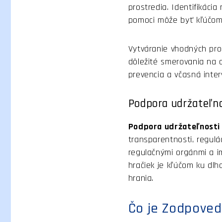
prostredia. Identifikáci
pomoci môže byť kľúčom
Vytváranie vhodných pro
dôležité smerovania na c
prevencia a včasná inte
Podpora udržateľno
Podpora udržateľnosti 
transparentnosti, regulá
regulačnými orgánmi a i
hračiek je kľúčom ku dlh
hrania.
Čo je Zodpoved