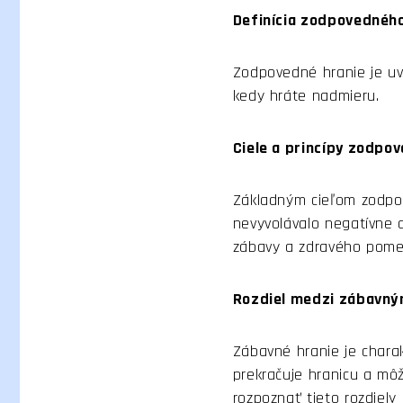
Definícia zodpovedného
Zodpovedné hranie je uv
kedy hráte nadmieru.
Ciele a princípy zodpo
Základným cieľom zodpov
nevyvolávalo negatívne d
zábavy a zdravého pome
Rozdiel medzi zábavn
Zábavné hranie je charak
prekračuje hranicu a môž
rozpoznať tieto rozdiely