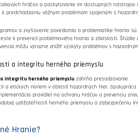
a rizikových hráčov a poskytovanie im dostupných nástrojov 
 k predchádzaniu vážnym problémom spojeným s hazardný
gramov a zvyšovanie povedomia o problematike hrania sú 
este k prevencii problémového hrania a závislosti. Štúdie 
rvencia môžu výrazne znížiť výskyty problémov s hazardným
sti a integritu herného priemyslu
a integritu herného priemyslu
zahŕňa presadzovanie
cií a etických noriem v oblasti hazardných hier. Spolupráca
mplementácia pravidiel na ochranu hráčov a prevenciu zneu
odobej udržateľnosti herného priemyslu a zabezpečeniu in
né Hranie?