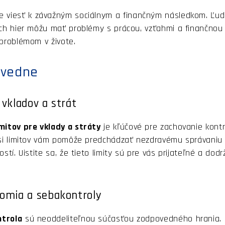
 viesť k závažným sociálnym a finančným následkom. Ľudia
ch hier môžu mať problémy s prácou, vzťahmi a finančnou s
problémom v živote.
ovedne
 vkladov a strát
mitov pre vklady a stráty
je kľúčové pre zachovanie kont
si limitov vám pomôže predchádzať nezdravému správaniu a
tí. Uistite sa, že tieto limity sú pre vás prijateľné a dodrž
domia a sebakontroly
trola
sú neoddeliteľnou súčasťou zodpovedného hrania.