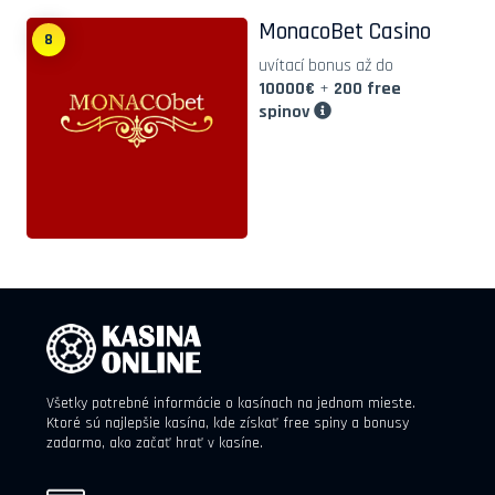
MonacoBet Casino
8
uvítací bonus až do
10000€
+
200 free
spinov
Všetky potrebné informácie o kasínach na jednom mieste.
Ktoré sú najlepšie kasína, kde získať free spiny a bonusy
zadarmo, ako začať hrať v kasíne.