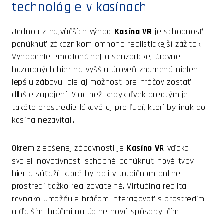
technológie v kasínach
Jednou z najväčších výhod
Kasína VR
je schopnosť
ponúknuť zákazníkom omnoho realistickejší zážitok.
Vyhodenie emocionálnej a senzorickej úrovne
hazardných hier na vyššiu úroveň znamená nielen
lepšiu zábavu, ale aj možnosť pre hráčov zostať
dlhšie zapojení. Viac než kedykoľvek predtým je
takéto prostredie lákavé aj pre ľudí, ktorí by inak do
kasína nezavítali.
Okrem zlepšenej zábavnosti je
Kasíno VR
vďaka
svojej inovatívnosti schopné ponúknuť nové typy
hier a súťaží, ktoré by boli v tradičnom online
prostredí ťažko realizovatelné. Virtuálna realita
rovnako umožňuje hráčom interagovať s prostredím
a ďalšími hráčmi na úplne nové spôsoby, čím