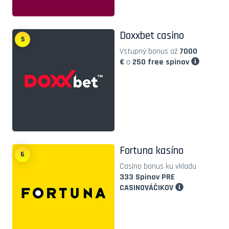
Doxxbet casino
5
Vstupný bonus až
7000
€
a
250 free spinov
Fortuna kasíno
6
Casino bonus ku vkladu
333 Spinov PRE
CASINOVÁČIKOV