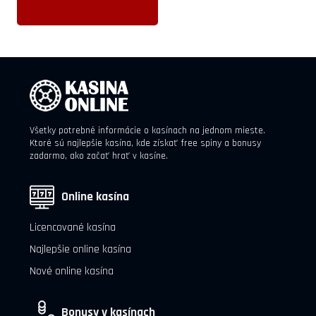
Všetky potrebné informácie o kasínach na jednom mieste.
Ktoré sú najlepšie kasína, kde získať free spiny a bonusy
zadarmo, ako začať hrať v kasíne.
Online kasína
Licencované kasína
Najlepšie online kasína
Nové online kasína
Bonusy v kasínach