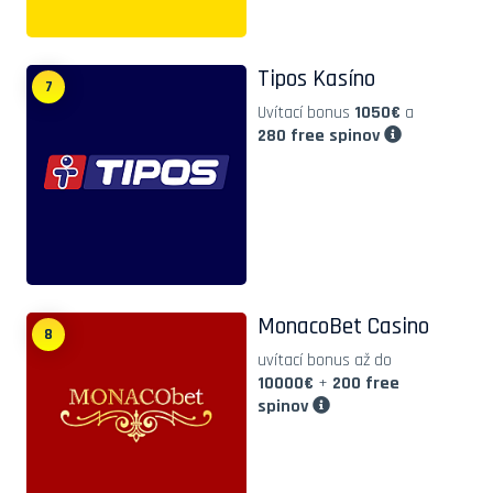
Tipos Kasíno
7
Uvítací bonus
1050€
a
280 free spinov
MonacoBet Casino
8
uvítací bonus až do
10000€
+
200 free
spinov