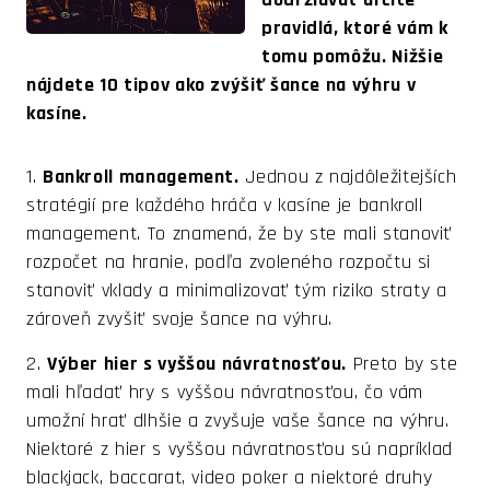
pravidlá, ktoré vám k
tomu pomôžu. Nižšie
nájdete 10 tipov ako zvýšiť šance na výhru v
kasíne.
Bankroll management.
Jednou z najdôležitejších
stratégií pre každého hráča v kasíne je bankroll
management. To znamená, že by ste mali stanoviť
rozpočet na hranie, podľa zvoleného rozpočtu si
stanoviť vklady a minimalizovať tým riziko straty a
zároveň zvyšiť svoje šance na výhru.
Výber hier s vyššou návratnosťou.
Preto by ste
mali hľadať hry s vyššou návratnosťou, čo vám
umožní hrať dlhšie a zvyšuje vaše šance na výhru.
Niektoré z hier s vyššou návratnosťou sú napríklad
blackjack, baccarat, video poker a niektoré druhy